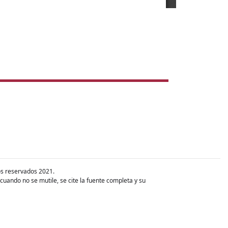
s reservados 2021.
cuando no se mutile, se cite la fuente completa y su